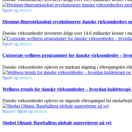
Sport og motion
Hjemme-fitnessteknologi revolutionerer danske virksomheders me
Danske virksomheder investerer årligt over 14.6 milliarder kroner i 
Sport og motion
Corporate wellness programmer for danske virksomheder – hvo
Danske virksomheder oplever en markant stigning i efterspørgslen eft
Sport og motion
Wellness trends for danske virksomheder – hvordan kuldeterapi 
Danske virksomheder oplever en stigende efterspørgsel fra medarbejd
Handel
Sport og motion
Shohei Ohtani: Baseballens globale superstjerne på vej