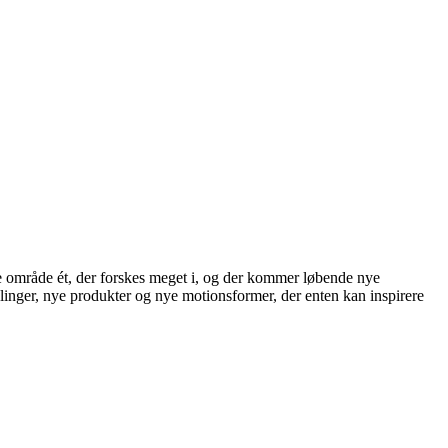
tte område ét, der forskes meget i, og der kommer løbende nye
linger, nye produkter og nye motionsformer, der enten kan inspirere