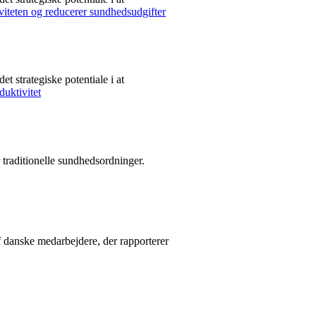
 strategiske potentiale i at
traditionelle sundhedsordninger.
 danske medarbejdere, der rapporterer