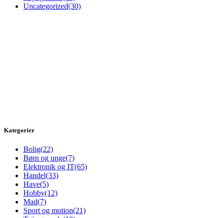
Uncategorized
(30)
Kategorier
Bolig
(22)
Børn og unge
(7)
Elektronik og IT
(65)
Handel
(33)
Have
(5)
Hobby
(12)
Mad
(7)
Sport og motion
(21)