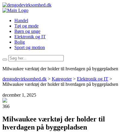
Handel
Tøj og mode
Børn og unge
Elektronik og IT
Bolig
Sport og motion
Milwaukee værktøj der holder til hverdagen på byggepladsen
dengodevirksomhed.dk
>
Kategorier
>
Elektronik og IT
>
Milwaukee værktøj der holder til hverdagen på byggepladsen
december 1, 2025
366
Milwaukee værktøj der holder til
hverdagen på byggepladsen