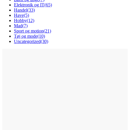
Elektronik og IT
(65)
Handel
(33)
Have
(5)
Hobby
(12)
Mad
(7)
Sport og motion
(21)
Tøj og mode
(10)
Uncategorized
(30)