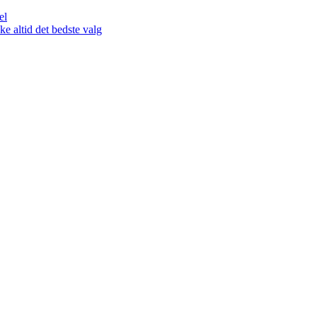
el
 altid det bedste valg