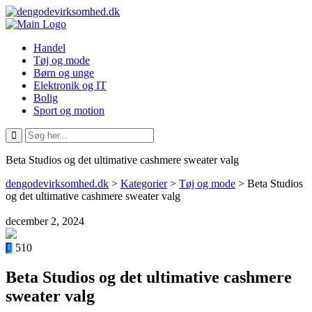
Handel
Tøj og mode
Børn og unge
Elektronik og IT
Bolig
Sport og motion
Beta Studios og det ultimative cashmere sweater valg
dengodevirksomhed.dk
>
Kategorier
>
Tøj og mode
>
Beta Studios
og det ultimative cashmere sweater valg
december 2, 2024
510
Beta Studios og det ultimative cashmere
sweater valg