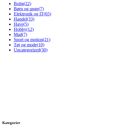
Bolig
(22)
Børn og unge
(7)
Elektronik og IT
(65)
Handel
(33)
Have
(5)
Hobby
(12)
Mad
(7)
Sport og motion
(21)
Tøj og mode
(10)
Uncategorized
(30)
Kategorier