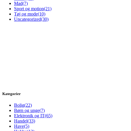
Mad
(7)
Sport og motion
(21)
Tøj og mode
(10)
Uncategorized
(30)
Kategorier
Bolig
(22)
Børn og unge
(7)
Elektronik og IT
(65)
Handel
(33)
Have
(5)