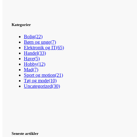
Kategorier
Bolig
(22)
Børn og unge
(7)
Elektronik og IT
(65)
Handel
(33)
Have
(5)
Hobby
(12)
Mad
(7)
Sport og motion
(21)
Tøj og mode
(10)
Uncategorized
(30)
Seneste artikler