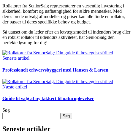
Rollatorer fra SeniorSalg repræsenterer en væsentlig investering i
sikkerhed, komfort og uafhængighed for ældre mennesker. Med
deres brede udvalg af modeller og priser kan alle finde en rollator,
der passer til deres specifikke behov og budget.
Så uanset om du leder efter en letvægtsmodel til indendørs brug eller
en robust rollator til udendørs aktiviteter, har SeniorSalg den
perfekte løsning for dig!
Seneste artikel
Professionelt erhvervsbyggeri med Hansen & Larsen
Næste artikel
Guide til valg af ny kikkert til naturoplevelser
Søg
Søg
Seneste artikler